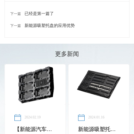
已经是第一篇了
下一篇
新能源吸塑托盘的应用优势
下一篇
更多新闻
2024.02.19
2024.01.16
【新能源汽车电池隔板】也叫【塑胶线束隔离板】
新能源吸塑托盘的应用优势