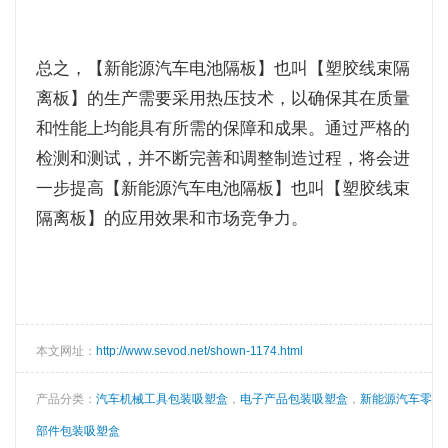
总之，【新能源汽车电池隔板】也叫【塑胶线束隔
离板】的生产需要采用热压技术，以确保其在质量
和性能上均能具有所需的保障和成果。通过严格的
检测和测试，并不断完善和调整制造过程，将会进
一步提高【新能源汽车电池隔板】也叫【塑胶线束
隔离板】的应用效果和市场竞争力。
本文网址：
http://www.sevod.net/shown-1174.html
产品分类：
汽车机械工具包装吸塑盒
，
电子产品包装吸塑盒
，
新能源汽车零
部件包装吸塑盒