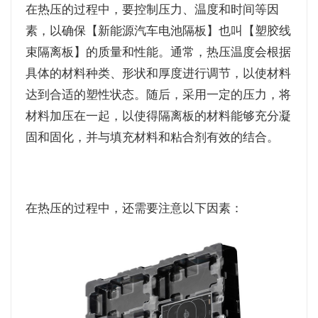
在热压的过程中，要控制压力、温度和时间等因
素，以确保【新能源汽车电池隔板】也叫【塑胶线
束隔离板】的质量和性能。通常，热压温度会根据
具体的材料种类、形状和厚度进行调节，以使材料
达到合适的塑性状态。随后，采用一定的压力，将
材料加压在一起，以使得隔离板的材料能够充分凝
固和固化，并与填充材料和粘合剂有效的结合。
在热压的过程中，还需要注意以下因素：