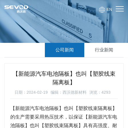
EN
公司新闻
行业新闻
【新能源汽车电池隔板】也叫【塑胶线束
隔离板】
日期：2024-02-19
编辑：西沃德新材料
浏览：4293
【新能源汽车电池隔板】也叫【塑胶线束隔离板】
的生产需要采用热压技术，以保证【新能源汽车电
池隔板】也叫【塑胶线束隔离板】具有高强度、耐