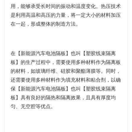
用，能够承受长时间的振动和温度变化。热压技术
是利用高温和高压的力量，将一定大小的材料加压
在一起，形成整体的制造方法。
在【新能源汽车电池隔板】也叫【塑胶线束隔离
板】的生产过程中，需要使用多种材料作为隔离板
的材料，如玻璃纤维、硅胶和聚酯薄膜等。同时，
还需要使用多种材料作为填充材料和粘合剂，以确
保【新能源汽车电池隔板】也叫【塑胶线束隔离
板】具有良好的隔热和隔离效果，且具有厚度均
匀、无空腔等优点。