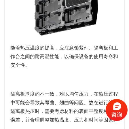
随着热压温度的提高，应注意锁紧件、隔离板和工
作台之间的耐高温性能，以确保设备的使用寿命和
安全性。
隔离板厚度的不一致，难以均匀压力，在热压过程
中可能会导致其弯曲、翘曲等问题。故在进行线束
隔离板热压时，需要考虑材料的表面平整度和厚度
误差，并合理调整加热温度、压力和时间等因素。