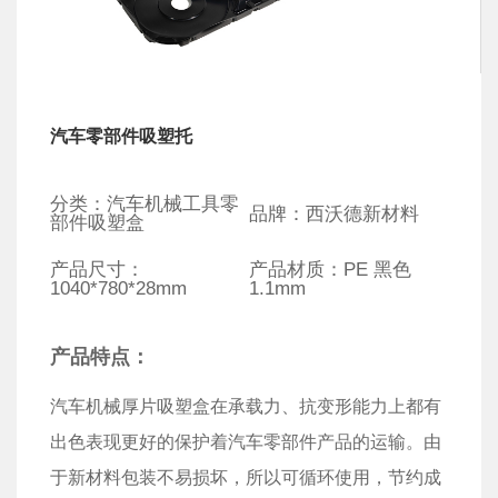
汽车零部件吸塑托
分类：汽车机械工具零
品牌：西沃德新材料
部件吸塑盒
产品尺寸：
产品材质：PE 黑色
1040*780*28mm
1.1mm
产品特点：
汽车机械厚片吸塑盒在承载力、抗变形能力上都有
出色表现更好的保护着汽车零部件产品的运输。由
于新材料包装不易损坏，所以可循环使用，节约成