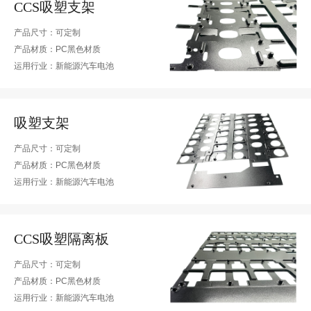
CCS吸塑支架
产品尺寸：可定制
产品材质：PC黑色材质
运用行业：新能源汽车电池
吸塑支架
产品尺寸：可定制
产品材质：PC黑色材质
运用行业：新能源汽车电池
CCS吸塑隔离板
产品尺寸：可定制
产品材质：PC黑色材质
运用行业：新能源汽车电池