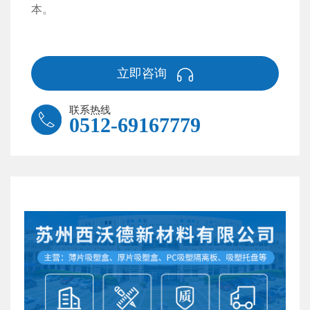
本。
立即咨询
联系热线
0512-69167779