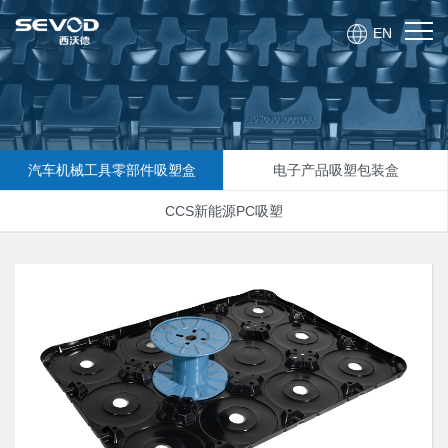
EN
汽车机械工具零部件吸塑盒
电子产品吸塑包装盒
CCS新能源PC吸塑